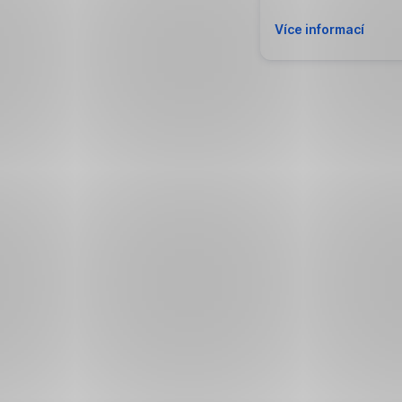
Více informací